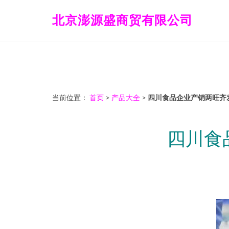
北京澎源盛商贸有限公司
当前位置：
首页
>
产品大全
>
四川食品企业产销两旺齐
四川食