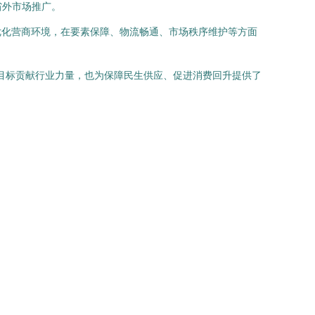
省外市场推广。
优化营商环境，在要素保障、物流畅通、市场秩序维护等方面
济目标贡献行业力量，也为保障民生供应、促进消费回升提供了