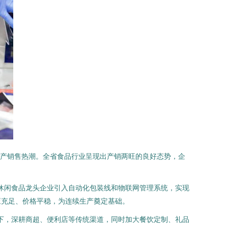
生产销售热潮。全省食品行业呈现出产销两旺的良好态势，企
、休闲食品龙头企业引入自动化包装线和物联网管理系统，实现
应充足、价格平稳，为连续生产奠定基础。
线下，深耕商超、便利店等传统渠道，同时加大餐饮定制、礼品