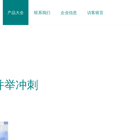
产品大全
联系我们
企业信息
访客留言
并举冲刺