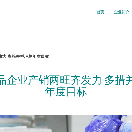
首页
企业简介
发力 多措并举冲刺年度目标
品企业产销两旺齐发力 多措
年度目标