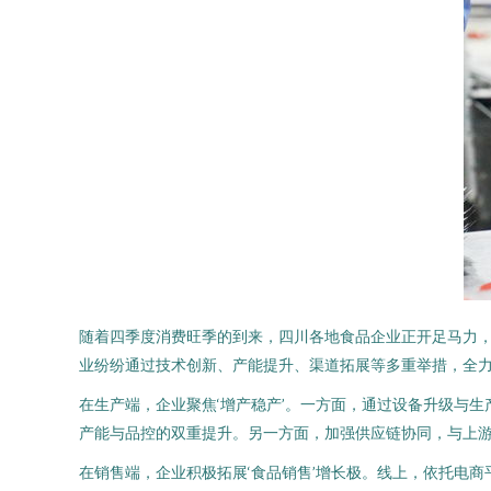
随着四季度消费旺季的到来，四川各地食品企业正开足马力，
业纷纷通过技术创新、产能提升、渠道拓展等多重举措，全
在生产端，企业聚焦‘增产稳产’。一方面，通过设备升级与
产能与品控的双重提升。另一方面，加强供应链协同，与上
在销售端，企业积极拓展‘食品销售’增长极。线上，依托电