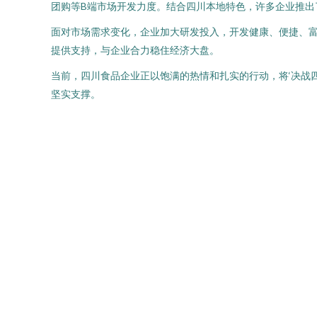
团购等B端市场开发力度。结合四川本地特色，许多企业推出
面对市场需求变化，企业加大研发投入，开发健康、便捷、
提供支持，与企业合力稳住经济大盘。
当前，四川食品企业正以饱满的热情和扎实的行动，将‘决战
坚实支撑。