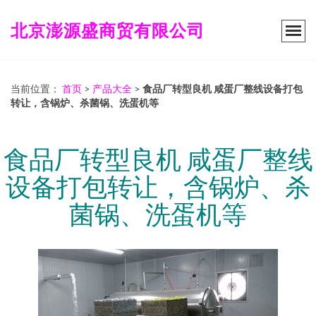
北京澎源盛商贸有限公司
当前位置：
首页
>
产品大全
>
食品厂转型良机 咸蛋厂整线设备打包
转让，含锅炉、杀菌锅、洗蛋机等
食品厂转型良机 咸蛋厂整线
设备打包转让，含锅炉、杀
菌锅、洗蛋机等