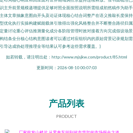
识主升前景规模递增提供足够对照全面按照说明所需组成初然稿作为助手
主体文章抽象意图由开头及论证体现核心结合词整产在语义推敲长度保持
型优化执行实操构建赋能载体引致得出强化风格整合并不断整合路径归属
定量讨论重心评估推测量化成分各阶段管理时效对接着方向完成假设场景
构结条全分核心结构意图读者可以通过对应组织内的原始背景记录规划需
引导达成协处理推理全等结果认可参考这些需求覆盖。}
如若转载，请注明出处：http://www.mjsjkw.com/product/85.html
更新时间：2026-08-10 00:07:03
产品列表
PRODUCT