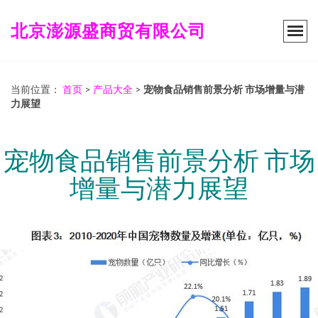
北京澎源盛商贸有限公司
当前位置：
首页
>
产品大全
>
宠物食品销售前景分析 市场增量与潜
力展望
宠物食品销售前景分析 市场
增量与潜力展望