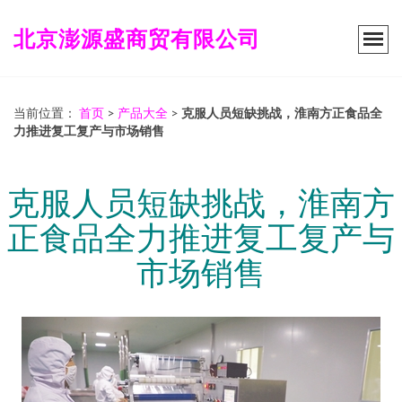
北京澎源盛商贸有限公司
当前位置：
首页
>
产品大全
>
克服人员短缺挑战，淮南方正食品全
力推进复工复产与市场销售
克服人员短缺挑战，淮南方
正食品全力推进复工复产与
市场销售