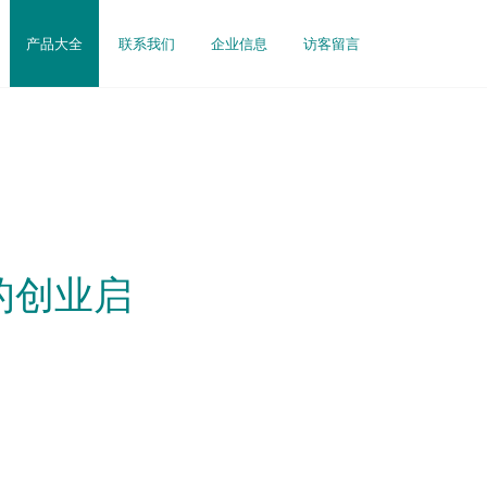
产品大全
联系我们
企业信息
访客留言
的创业启