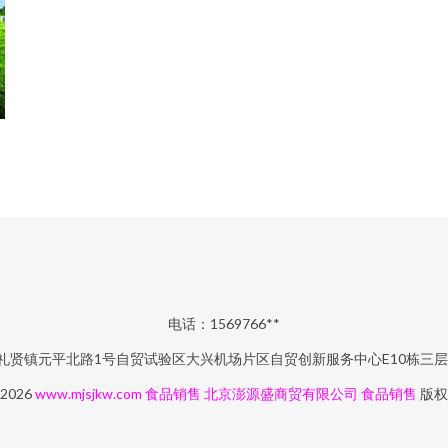
电话：1569766**
礼贤镇元平北路1号自贸试验区大兴机场片区自贸创新服务中心E10栋三层2
 2026
www.mjsjkw.com
食品销售
北京澎源盛商贸有限公司
食品销售
版权