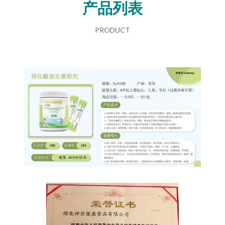
产品列表
PRODUCT