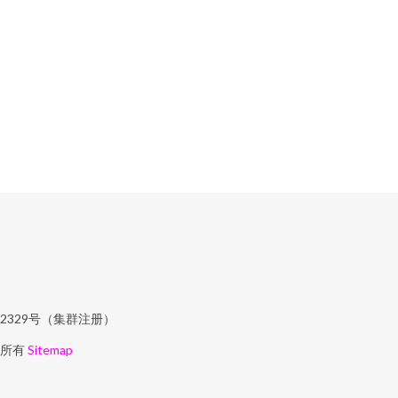
329号（集群注册）
所有
Sitemap