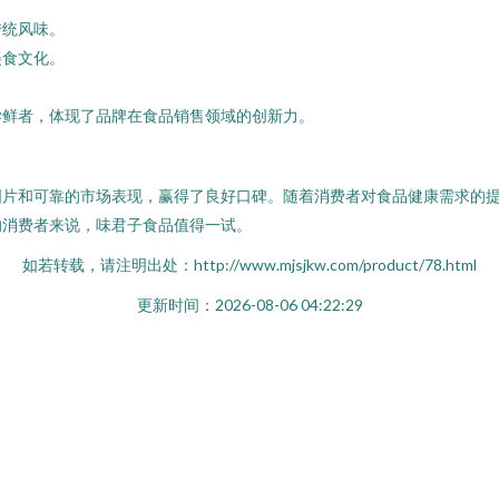
传统风味。
美食文化。
尝鲜者，体现了品牌在食品销售领域的创新力。
图片和可靠的市场表现，赢得了良好口碑。随着消费者对食品健康需求的
的消费者来说，味君子食品值得一试。
如若转载，请注明出处：http://www.mjsjkw.com/product/78.html
更新时间：2026-08-06 04:22:29