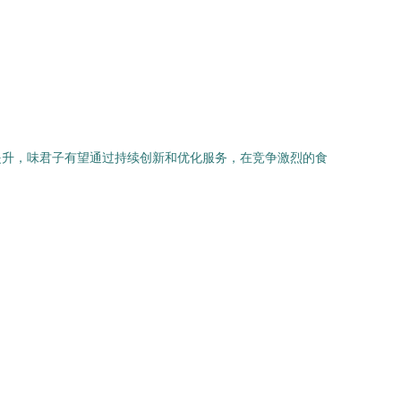
提升，味君子有望通过持续创新和优化服务，在竞争激烈的食