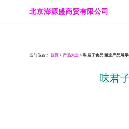
北京澎源盛商贸有限公司
当前位置：
首页
>
产品大全
>
味君子食品 精选产品展
味君子