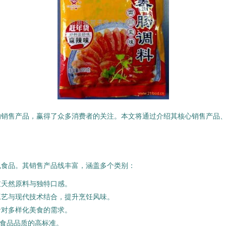
的销售产品，赢得了众多消费者的关注。本文将通过介绍其核心销售产品
色食品。其销售产品线丰富，涵盖多个类别：
重天然原料与独特口感。
工艺与现代技术结合，提升烹饪风味。
者对多样化美食的需求。
对食品品质的高标准。