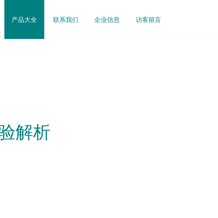
产品大全
联系我们
企业信息
访客留言
体验解析