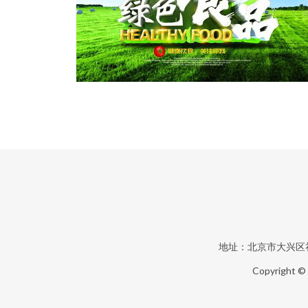
地址：北京市大兴区
Copyright ©