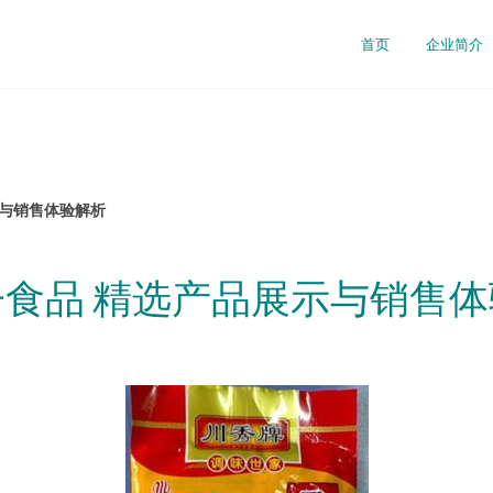
首页
企业简介
示与销售体验解析
食品 精选产品展示与销售