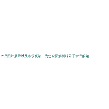
、产品图片展示以及市场反馈，为您全面解析味君子食品的销